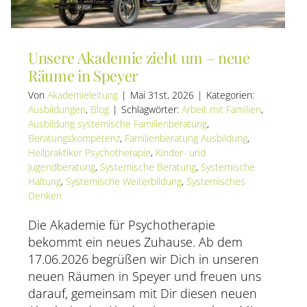
Unsere Akademie zieht um – neue
Räume in Speyer
Von
Akademieleitung
|
Mai 31st, 2026
|
Kategorien:
Ausbildungen
,
Blog
|
Schlagwörter:
Arbeit mit Familien
,
Ausbildung systemische Familienberatung
,
Beratungskompetenz
,
Familienberatung Ausbildung
,
Heilpraktiker Psychotherapie
,
Kinder- und
Jugendberatung
,
Systemische Beratung
,
Systemische
Haltung
,
Systemische Weiterbildung
,
Systemisches
Denken
Die Akademie für Psychotherapie
bekommt ein neues Zuhause. Ab dem
17.06.2026 begrüßen wir Dich in unseren
neuen Räumen in Speyer und freuen uns
darauf, gemeinsam mit Dir diesen neuen