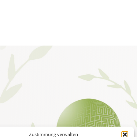
Zustimmung verwalten