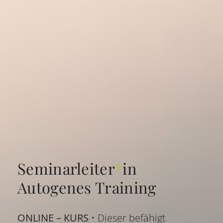
Seminarleiter
*
in
Autogenes Training
ONLINE – KURS
• Dieser befähigt