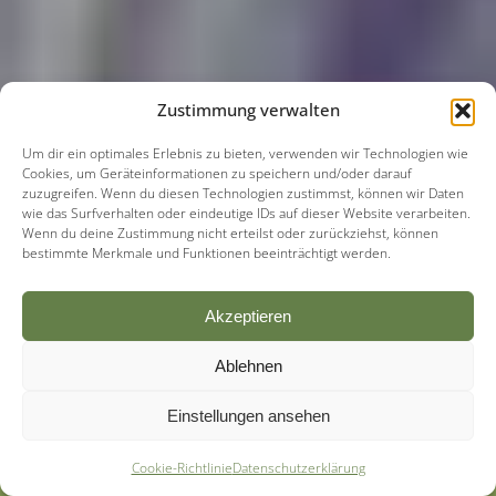
Zustimmung verwalten
Um dir ein optimales Erlebnis zu bieten, verwenden wir Technologien wie
Cookies, um Geräteinformationen zu speichern und/oder darauf
zuzugreifen. Wenn du diesen Technologien zustimmst, können wir Daten
wie das Surfverhalten oder eindeutige IDs auf dieser Website verarbeiten.
Wenn du deine Zustimmung nicht erteilst oder zurückziehst, können
bestimmte Merkmale und Funktionen beeinträchtigt werden.
Akzeptieren
Ablehnen
Einstellungen ansehen
Cookie-Richtlinie
Datenschutzerklärung