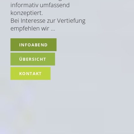
informativ umfassend
konzeptiert.
Bei Interesse zur Vertiefung
empfehlen wir …
INFOABEND
ÜBERSICHT
KONTAKT