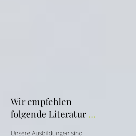
Wir empfehlen
folgende Literatur
…
Unsere Ausbildungen sind