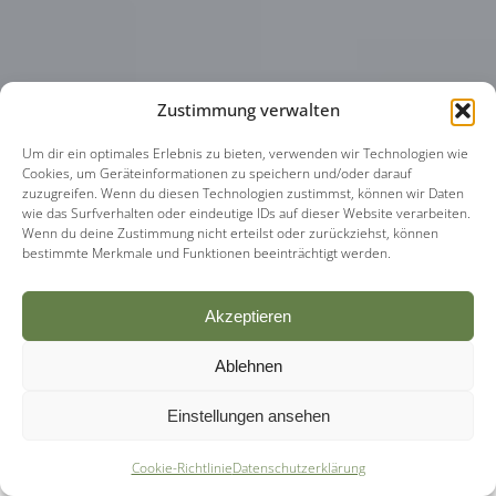
Zustimmung verwalten
Um dir ein optimales Erlebnis zu bieten, verwenden wir Technologien wie
Cookies, um Geräteinformationen zu speichern und/oder darauf
zuzugreifen. Wenn du diesen Technologien zustimmst, können wir Daten
wie das Surfverhalten oder eindeutige IDs auf dieser Website verarbeiten.
Wenn du deine Zustimmung nicht erteilst oder zurückziehst, können
bestimmte Merkmale und Funktionen beeinträchtigt werden.
Akzeptieren
Ablehnen
Einstellungen ansehen
Cookie-Richtlinie
Datenschutzerklärung