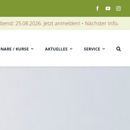
08.2026. Jetzt anmelden! • Nächster Infoabend: 25.08.2
INARE / KURSE
AKTUELLES
SERVICE