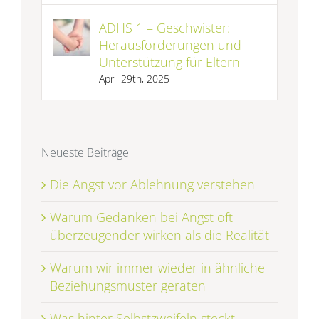
ADHS 1 – Geschwister:
Herausforderungen und
Unterstützung für Eltern
April 29th, 2025
Neueste Beiträge
Die Angst vor Ablehnung verstehen
Warum Gedanken bei Angst oft
überzeugender wirken als die Realität
Warum wir immer wieder in ähnliche
Beziehungsmuster geraten
Was hinter Selbstzweifeln steckt