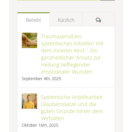
Kommentare
Beliebt
Kürzlich
Traumasensibles
systemisches Arbeiten mit
dem inneren Kind. Ein
ganzheitlicher Ansatz zur
Heilung tiefliegender
emotionaler Wunden
September 4th, 2025
Systemische Anteilearbeit:
Glaubenssätze und die
guten Gründe hinter dem
Verhalten
Oktober 16th, 2025