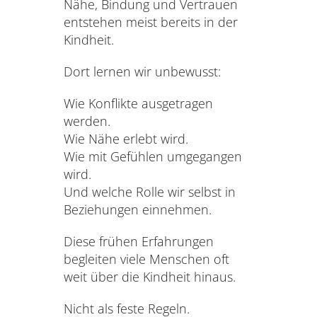
Nähe, Bindung und Vertrauen
entstehen meist bereits in der
Kindheit.
Dort lernen wir unbewusst:
Wie Konflikte ausgetragen
werden.
Wie Nähe erlebt wird.
Wie mit Gefühlen umgegangen
wird.
Und welche Rolle wir selbst in
Beziehungen einnehmen.
Diese frühen Erfahrungen
begleiten viele Menschen oft
weit über die Kindheit hinaus.
Nicht als feste Regeln.