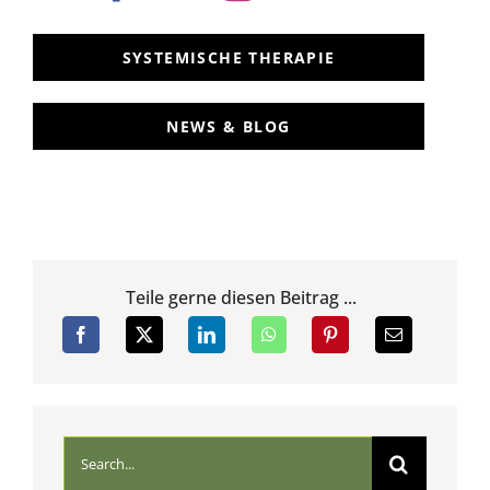
SYSTEMISCHE THERAPIE
NEWS & BLOG
Teile gerne diesen Beitrag ...
Suche
nach: