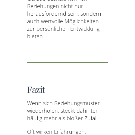
Beziehungen nicht nur
herausfordernd sein, sondern
auch wertvolle Möglichkeiten
zur persönlichen Entwicklung
bieten.
Fazit
Wenn sich Beziehungsmuster
wiederholen, steckt dahinter
häufig mehr als bloßer Zufall.
Oft wirken Erfahrungen,