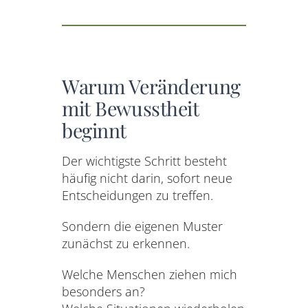
Warum Veränderung
mit Bewusstheit
beginnt
Der wichtigste Schritt besteht
häufig nicht darin, sofort neue
Entscheidungen zu treffen.
Sondern die eigenen Muster
zunächst zu erkennen.
Welche Menschen ziehen mich
besonders an?