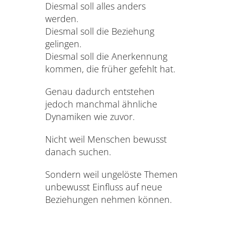
Diesmal soll alles anders
werden.
Diesmal soll die Beziehung
gelingen.
Diesmal soll die Anerkennung
kommen, die früher gefehlt hat.
Genau dadurch entstehen
jedoch manchmal ähnliche
Dynamiken wie zuvor.
Nicht weil Menschen bewusst
danach suchen.
Sondern weil ungelöste Themen
unbewusst Einfluss auf neue
Beziehungen nehmen können.