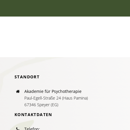
STANDORT
Akademie für Psychotherapie
Paul-Egell-Straße 24 (Haus Pamina)
67346 Speyer (EG)
KONTAKTDATEN
Telefon: