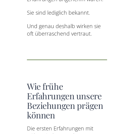
Sie sind lediglich bekannt.
Und genau deshalb wirken sie
oft überraschend vertraut.
Wie frühe
Erfahrungen unsere
Beziehungen prägen
können
Die ersten Erfahrungen mit