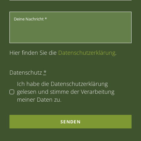
Hier finden Sie die
Datenschutzerklärung
.
Datenschutz
*
Ich habe die Datenschutzerklärung
gelesen und stimme der Verarbeitung
meiner Daten zu.
SENDEN