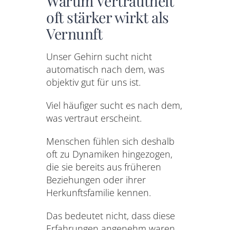
Warum Vertrautheit
oft stärker wirkt als
Vernunft
Unser Gehirn sucht nicht
automatisch nach dem, was
objektiv gut für uns ist.
Viel häufiger sucht es nach dem,
was vertraut erscheint.
Menschen fühlen sich deshalb
oft zu Dynamiken hingezogen,
die sie bereits aus früheren
Beziehungen oder ihrer
Herkunftsfamilie kennen.
Das bedeutet nicht, dass diese
Erfahrungen angenehm waren.