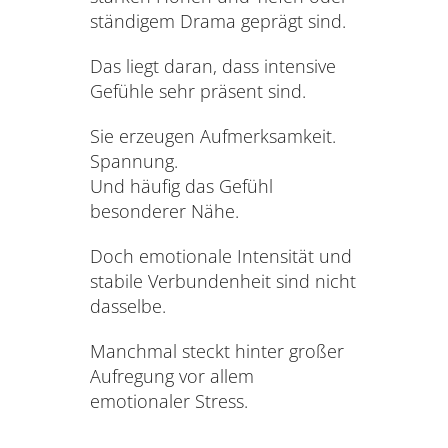
ständigem Drama geprägt sind.
Das liegt daran, dass intensive
Gefühle sehr präsent sind.
Sie erzeugen Aufmerksamkeit.
Spannung.
Und häufig das Gefühl
besonderer Nähe.
Doch emotionale Intensität und
stabile Verbundenheit sind nicht
dasselbe.
Manchmal steckt hinter großer
Aufregung vor allem
emotionaler Stress.