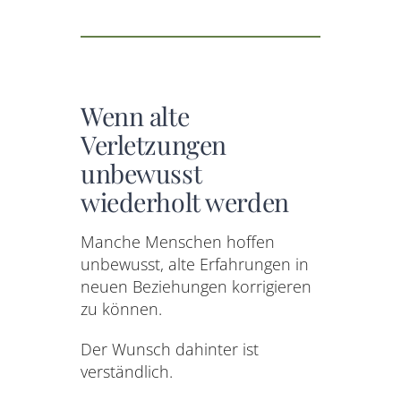
Wenn alte
Verletzungen
unbewusst
wiederholt werden
Manche Menschen hoffen
unbewusst, alte Erfahrungen in
neuen Beziehungen korrigieren
zu können.
Der Wunsch dahinter ist
verständlich.