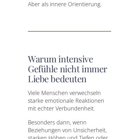
Aber als innere Orientierung.
Warum intensive
Gefühle nicht immer
Liebe bedeuten
Viele Menschen verwechseln
starke emotionale Reaktionen
mit echter Verbundenheit.
Besonders dann, wenn
Beziehungen von Unsicherheit,
starken Höhen und Tiefen oder