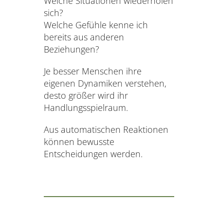
Welche Situationen wiederholen
sich?
Welche Gefühle kenne ich
bereits aus anderen
Beziehungen?
Je besser Menschen ihre
eigenen Dynamiken verstehen,
desto größer wird ihr
Handlungsspielraum.
Aus automatischen Reaktionen
können bewusste
Entscheidungen werden.