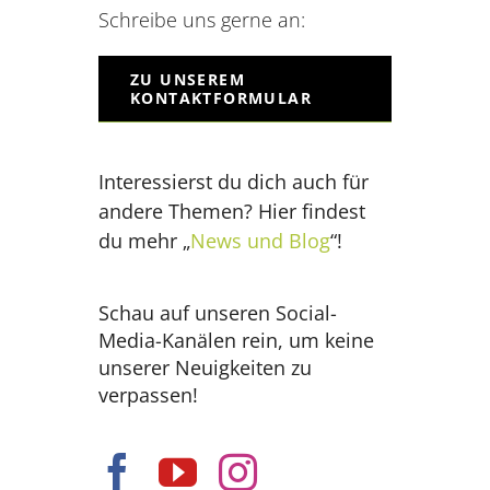
Schreibe uns gerne an:
ZU UNSEREM
KONTAKTFORMULAR
Interessierst du dich auch für
andere Themen? Hier findest
du mehr „
News und Blog
“!
Schau auf unseren Social-
Media-Kanälen rein, um keine
unserer Neuigkeiten zu
verpassen!