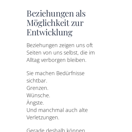
Beziehungen als
Möglichkeit zur
Entwicklung
Beziehungen zeigen uns oft
Seiten von uns selbst, die im
Alltag verborgen bleiben.
Sie machen Bedürfnisse
sichtbar.
Grenzen.
Wünsche.
Ängste.
Und manchmal auch alte
Verletzungen.
Gerade deshalb können