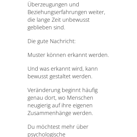
Überzeugungen und
Beziehungserfahrungen weiter,
die lange Zeit unbewusst
geblieben sind.
Die gute Nachricht:
Muster können erkannt werden.
Und was erkannt wird, kann
bewusst gestaltet werden.
Veränderung beginnt häufig
genau dort, wo Menschen
neugierig auf ihre eigenen
Zusammenhänge werden.
Du möchtest mehr über
psychologische