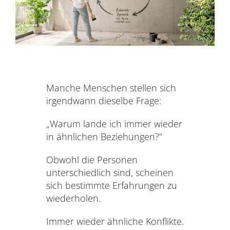
AKTUELLES
SERVICE
SUCHE
NACH:
Manche Menschen stellen sich
irgendwann dieselbe Frage:
„Warum lande ich immer wieder
in ähnlichen Beziehungen?“
Obwohl die Personen
unterschiedlich sind, scheinen
sich bestimmte Erfahrungen zu
wiederholen.
Immer wieder ähnliche Konflikte.