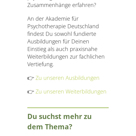
Zusammenhänge erfahren?
An der Akademie für
Psychotherapie Deutschland
findest Du sowohl fundierte
Ausbildungen für Deinen
Einstieg als auch praxisnahe
Weiterbildungen zur fachlichen
Vertiefung.
👉
Zu unseren Ausbildungen
👉
Zu unseren Weiterbildungen
Du suchst mehr zu
dem Thema?