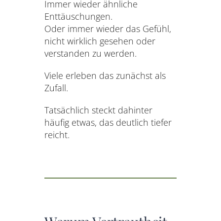
Immer wieder ähnliche
Enttäuschungen.
Oder immer wieder das Gefühl,
nicht wirklich gesehen oder
verstanden zu werden.
Viele erleben das zunächst als
Zufall.
Tatsächlich steckt dahinter
häufig etwas, das deutlich tiefer
reicht.