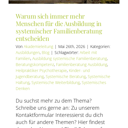
Warum sich immer mehr
Menschen für die Ausbildung in
systemischer Familienberatung
entscheiden
Von
Akademieleitung
|
Mai 26th, 2026
|
Kategorien:
Ausbildungen
,
Blog
|
Schlagwörter:
Arbeit mit
Familien
,
Ausbildung systemische Familienberatung
,
Beratungskompetenz
,
Familienberatung Ausbildung
,
Heilpraktiker Psychotherapie
,
Kinder- und
Jugendberatung
,
Systemische Beratung
,
Systemische
Haltung
,
Systemische Weiterbildung
,
Systemisches
Denken
Du suchst mehr zu dem Thema?
Schreibe uns gerne an: Zu unserem
Kontaktformular Interessierst du dich
auch für andere Themen? Hier findest