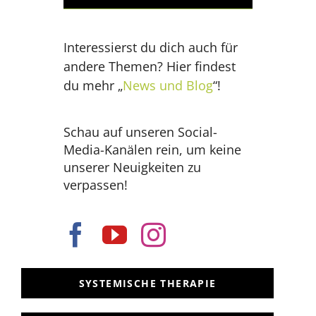
Interessierst du dich auch für
andere Themen? Hier findest
du mehr „
News und Blog
“!
Schau auf unseren Social-
Media-Kanälen rein, um keine
unserer Neuigkeiten zu
verpassen!
SYSTEMISCHE THERAPIE