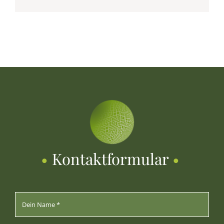
•
Kontaktformular
•