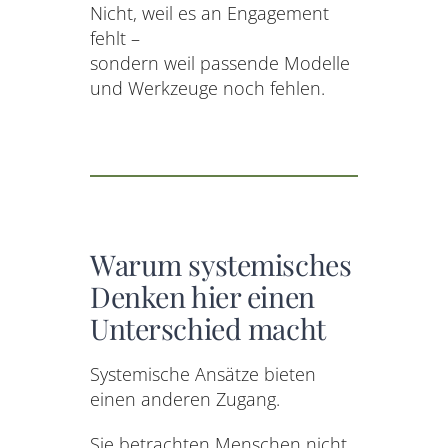
Nicht, weil es an Engagement
fehlt –
sondern weil passende Modelle
und Werkzeuge noch fehlen.
Warum systemisches
Denken hier einen
Unterschied macht
Systemische Ansätze bieten
einen anderen Zugang.
Sie betrachten Menschen nicht