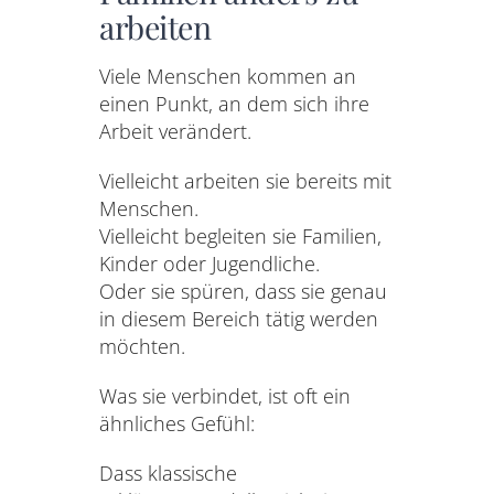
arbeiten
Viele Menschen kommen an
einen Punkt, an dem sich ihre
Arbeit verändert.
Vielleicht arbeiten sie bereits mit
Menschen.
Vielleicht begleiten sie Familien,
Kinder oder Jugendliche.
Oder sie spüren, dass sie genau
in diesem Bereich tätig werden
möchten.
Was sie verbindet, ist oft ein
ähnliches Gefühl:
Dass klassische