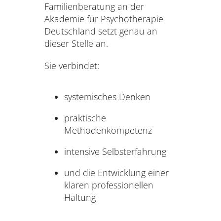
Familienberatung an der
Akademie für Psychotherapie
Deutschland setzt genau an
dieser Stelle an.
Sie verbindet:
systemisches Denken
praktische
Methodenkompetenz
intensive Selbsterfahrung
und die Entwicklung einer
klaren professionellen
Haltung