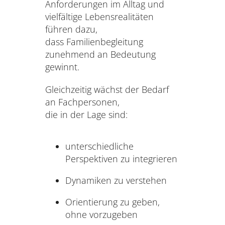
Anforderungen im Alltag und
vielfältige Lebensrealitäten
führen dazu,
dass Familienbegleitung
zunehmend an Bedeutung
gewinnt.
Gleichzeitig wächst der Bedarf
an Fachpersonen,
die in der Lage sind:
unterschiedliche
Perspektiven zu integrieren
Dynamiken zu verstehen
Orientierung zu geben,
ohne vorzugeben