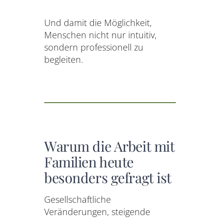
Und damit die Möglichkeit,
Menschen nicht nur intuitiv,
sondern professionell zu
begleiten.
Warum die Arbeit mit
Familien heute
besonders gefragt ist
Gesellschaftliche
Veränderungen, steigende