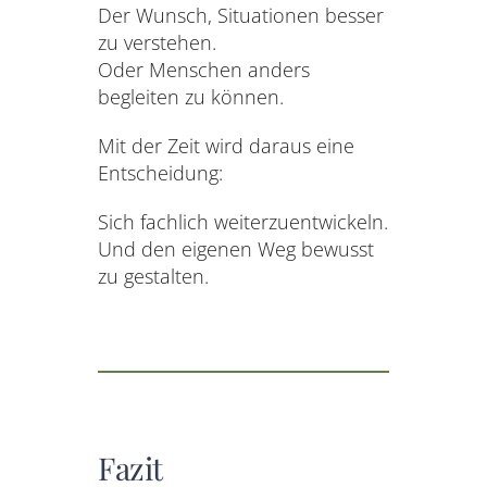
Der Wunsch, Situationen besser
zu verstehen.
Oder Menschen anders
begleiten zu können.
Mit der Zeit wird daraus eine
Entscheidung:
Sich fachlich weiterzuentwickeln.
Und den eigenen Weg bewusst
zu gestalten.
Fazit