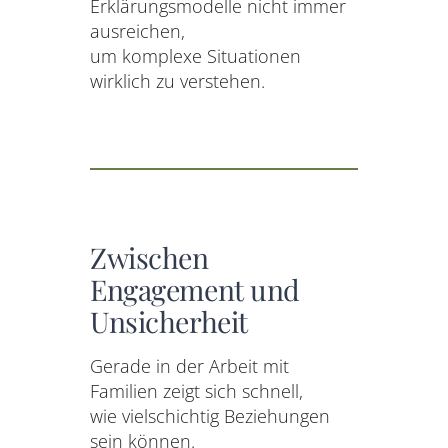
Erklärungsmodelle nicht immer
ausreichen,
um komplexe Situationen
wirklich zu verstehen.
Zwischen
Engagement und
Unsicherheit
Gerade in der Arbeit mit
Familien zeigt sich schnell,
wie vielschichtig Beziehungen
sein können.