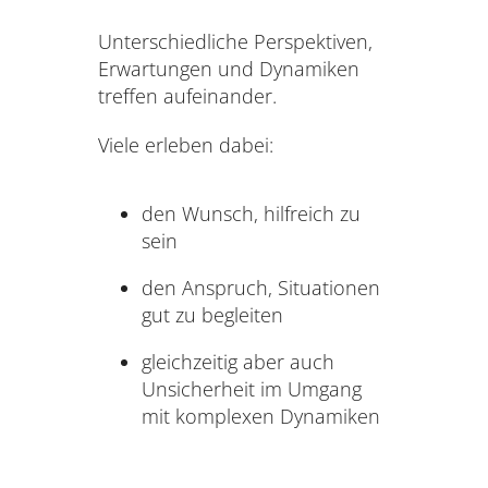
Unterschiedliche Perspektiven,
Erwartungen und Dynamiken
treffen aufeinander.
Viele erleben dabei:
den Wunsch, hilfreich zu
sein
den Anspruch, Situationen
gut zu begleiten
gleichzeitig aber auch
Unsicherheit im Umgang
mit komplexen Dynamiken