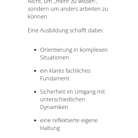
Nicht, um „mehr zu wissen“,
sondern um anders arbeiten zu
können.
Eine Ausbildung schafft dabei:
Orientierung in komplexen
Situationen
ein klares fachliches
Fundament
Sicherheit im Umgang mit
unterschiedlichen
Dynamiken
eine reflektierte eigene
Haltung