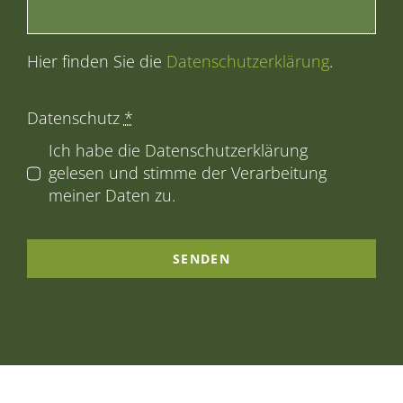
Hier finden Sie die
Datenschutzerklärung
.
Datenschutz
*
Ich habe die Datenschutzerklärung
gelesen und stimme der Verarbeitung
meiner Daten zu.
SENDEN