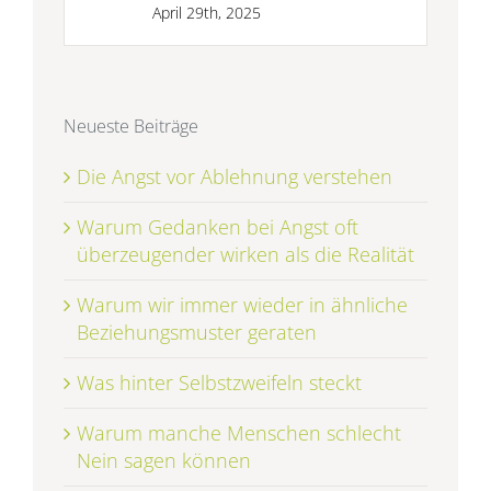
April 29th, 2025
Neueste Beiträge
Die Angst vor Ablehnung verstehen
Warum Gedanken bei Angst oft
überzeugender wirken als die Realität
Warum wir immer wieder in ähnliche
Beziehungsmuster geraten
Was hinter Selbstzweifeln steckt
Warum manche Menschen schlecht
Nein sagen können