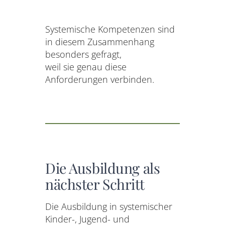
Systemische Kompetenzen sind
in diesem Zusammenhang
besonders gefragt,
weil sie genau diese
Anforderungen verbinden.
Die Ausbildung als
nächster Schritt
Die Ausbildung in systemischer
Kinder-, Jugend- und