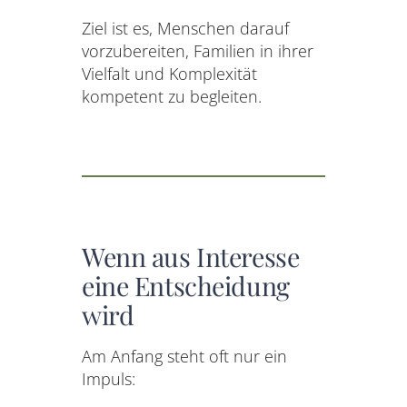
Ziel ist es, Menschen darauf
vorzubereiten, Familien in ihrer
Vielfalt und Komplexität
kompetent zu begleiten.
Wenn aus Interesse
eine Entscheidung
wird
Am Anfang steht oft nur ein
Impuls: