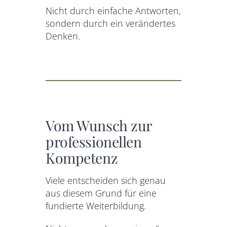
Nicht durch einfache Antworten,
sondern durch ein verändertes
Denken.
Vom Wunsch zur
professionellen
Kompetenz
Viele entscheiden sich genau
aus diesem Grund für eine
fundierte Weiterbildung.