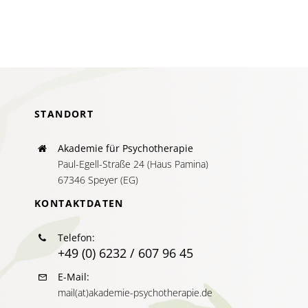
STANDORT
Akademie für Psychotherapie
Paul-Egell-Straße 24 (Haus Pamina)
67346 Speyer (EG)
KONTAKTDATEN
Telefon:
+49 (0) 6232 / 607 96 45
E-Mail:
mail(at)akademie-psychotherapie.de