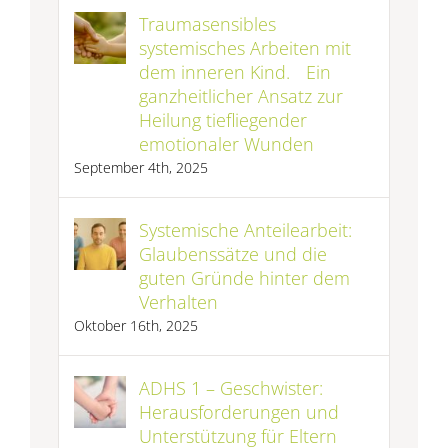
Traumasensibles
systemisches Arbeiten mit
dem inneren Kind. Ein
ganzheitlicher Ansatz zur
Heilung tiefliegender
emotionaler Wunden
September 4th, 2025
Systemische Anteilearbeit:
Glaubenssätze und die
guten Gründe hinter dem
Verhalten
Oktober 16th, 2025
ADHS 1 – Geschwister:
Herausforderungen und
Unterstützung für Eltern