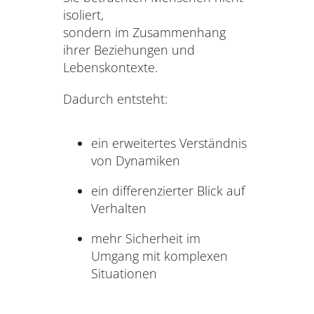
isoliert,
sondern im Zusammenhang
ihrer Beziehungen und
Lebenskontexte.
Dadurch entsteht:
ein erweitertes Verständnis
von Dynamiken
ein differenzierter Blick auf
Verhalten
mehr Sicherheit im
Umgang mit komplexen
Situationen