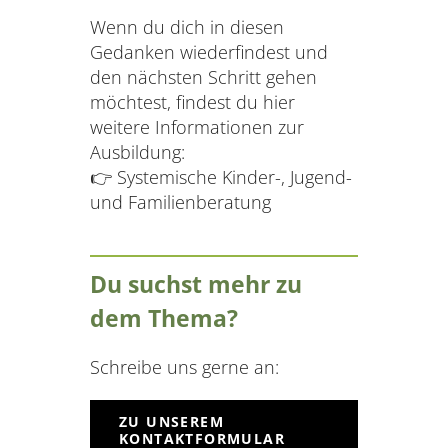
Wenn du dich in diesen
Gedanken wiederfindest und
den nächsten Schritt gehen
möchtest, findest du hier
weitere Informationen zur
Ausbildung:
👉 Systemische Kinder-, Jugend-
und Familienberatung
Du suchst mehr zu
dem Thema?
Schreibe uns gerne an:
ZU UNSEREM
KONTAKTFORMULAR