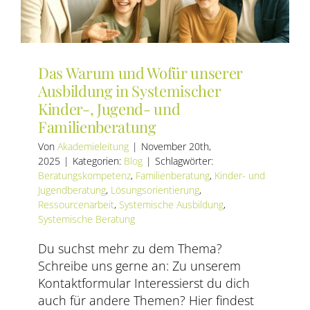
Das Warum und Wofür unserer
Ausbildung in Systemischer
Kinder-, Jugend- und
Familienberatung
Von
Akademieleitung
|
November 20th,
2025
|
Kategorien:
Blog
|
Schlagwörter:
Beratungskompetenz
,
Familienberatung
,
Kinder- und
Jugendberatung
,
Lösungsorientierung
,
Ressourcenarbeit
,
Systemische Ausbildung
,
Systemische Beratung
Du suchst mehr zu dem Thema?
Schreibe uns gerne an: Zu unserem
Kontaktformular Interessierst du dich
auch für andere Themen? Hier findest