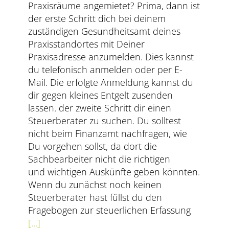
Praxisräume angemietet? Prima, dann ist
der erste Schritt dich bei deinem
zuständigen Gesundheitsamt deines
Praxisstandortes mit Deiner
Praxisadresse anzumelden. Dies kannst
du telefonisch anmelden oder per E-
Mail. Die erfolgte Anmeldung kannst du
dir gegen kleines Entgelt zusenden
lassen. der zweite Schritt dir einen
Steuerberater zu suchen. Du solltest
nicht beim Finanzamt nachfragen, wie
Du vorgehen sollst, da dort die
Sachbearbeiter nicht die richtigen
und wichtigen Auskünfte geben könnten.
Wenn du zunächst noch keinen
Steuerberater hast füllst du den
Fragebogen zur steuerlichen Erfassung
[...]