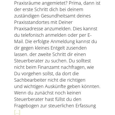
Praxisräume angemietet? Prima, dann ist
der erste Schritt dich bei deinem
zuständigen Gesundheitsamt deines
Praxisstandortes mit Deiner
Praxisadresse anzumelden. Dies kannst
du telefonisch anmelden oder per E-
Mail. Die erfolgte Anmeldung kannst du
dir gegen kleines Entgelt zusenden
lassen. der zweite Schritt dir einen
Steuerberater zu suchen. Du solltest
nicht beim Finanzamt nachfragen, wie
Du vorgehen sollst, da dort die
Sachbearbeiter nicht die richtigen
und wichtigen Auskünfte geben könnten.
Wenn du zunächst noch keinen
Steuerberater hast füllst du den
Fragebogen zur steuerlichen Erfassung
[...]