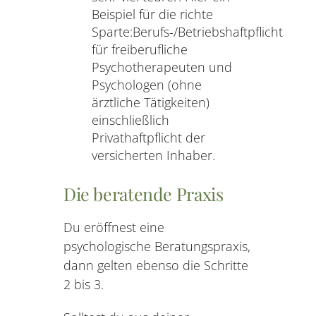
Beispiel für die richte
Sparte:Berufs-/Betriebshaftpflicht
für freiberufliche
Psychotherapeuten und
Psychologen (ohne
ärztliche Tätigkeiten)
einschließlich
Privathaftpflicht der
versicherten Inhaber.
Die beratende Praxis
Du eröffnest eine
psychologische Beratungspraxis,
dann gelten ebenso die Schritte
2 bis 3.