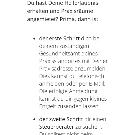
Du hast Deine Heilerlaubnis
erhalten und Praxisräume
angemietet? Prima, dann ist
der erste Schritt
dich bei
deinem zuständigen
Gesundheitsamt deines
Praxisstandortes mit Deiner
Praxisadresse anzumelden.
Dies kannst du telefonisch
anmelden oder per E-Mail.
Die erfolgte Anmeldung
kannst du dir gegen kleines
Entgelt zusenden lassen.
der zweite Schritt
dir einen
Steuerberater
zu suchen.
Du solltest nicht beim