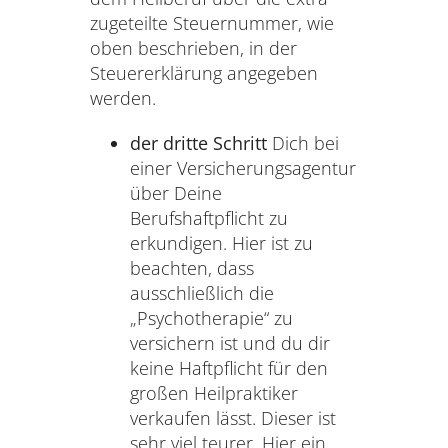
zugeteilte Steuernummer, wie
oben beschrieben, in der
Steuererklärung angegeben
werden.
der dritte Schritt
Dich bei
einer Versicherungsagentur
über Deine
Berufshaftpflicht zu
erkundigen. Hier ist zu
beachten, dass
ausschließlich die
„Psychotherapie“ zu
versichern ist und du dir
keine Haftpflicht für den
großen Heilpraktiker
verkaufen lässt. Dieser ist
sehr viel teurer. Hier ein