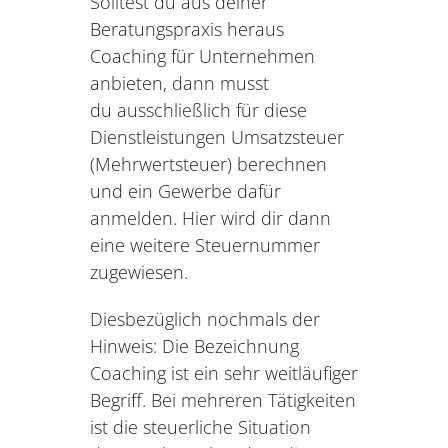
Solltest du aus deiner
Beratungspraxis heraus
Coaching für Unternehmen
anbieten, dann musst
du ausschließlich für diese
Dienstleistungen Umsatzsteuer
(Mehrwertsteuer) berechnen
und ein Gewerbe dafür
anmelden. Hier wird dir dann
eine weitere Steuernummer
zugewiesen.
Diesbezüglich nochmals der
Hinweis: Die Bezeichnung
Coaching ist ein sehr weitläufiger
Begriff. Bei mehreren Tätigkeiten
ist die steuerliche Situation