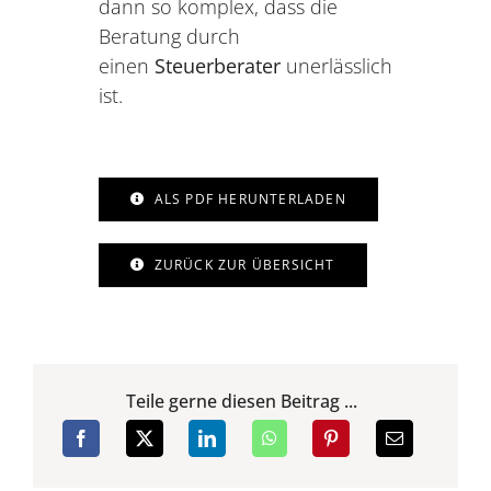
dann so komplex, dass die
Beratung durch
einen
Steuerberater
unerlässlich
ist.
ALS PDF HERUNTERLADEN
ZURÜCK ZUR ÜBERSICHT
Teile gerne diesen Beitrag ...