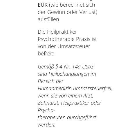
EÜR
(wie berechnet sich
der Gewinn oder Verlust)
ausfüllen.
Die Heilpraktiker
Psychotherapie Praxis ist
von der Umsatzsteuer
befreit:
Gemäß § 4 Nr. 14a UStG
sind Heilbehandlungen im
Bereich der
Humanmedizin umsatzsteuerfrei,
wenn sie von einem Arzt,
Zahnarzt, Heilpraktiker oder
Psycho-
therapeuten durchgeführt
werden.