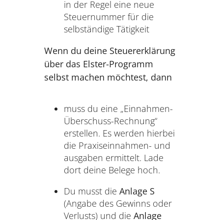
in der Regel eine neue
Steuernummer für die
selbständige Tätigkeit
Wenn du deine Steuererklärung
über das Elster-Programm
selbst machen möchtest, dann
muss du eine „Einnahmen-
Überschuss-Rechnung“
erstellen. Es werden hierbei
die Praxiseinnahmen- und
ausgaben ermittelt. Lade
dort deine Belege hoch.
Du musst die
Anlage S
(Angabe des Gewinns oder
Verlusts) und die
Anlage