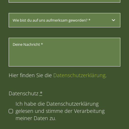
Hier finden Sie die
Datenschutzerklärung
.
Datenschutz
*
Ich habe die Datenschutzerklärung
gelesen und stimme der Verarbeitung
meiner Daten zu.