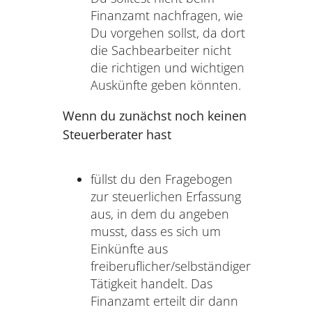
Finanzamt nachfragen, wie
Du vorgehen sollst, da dort
die Sachbearbeiter nicht
die richtigen und wichtigen
Auskünfte geben könnten.
Wenn du zunächst noch keinen
Steuerberater hast
füllst du den Fragebogen
zur steuerlichen Erfassung
aus, in dem du angeben
musst, dass es sich um
Einkünfte aus
freiberuflicher/selbständiger
Tätigkeit handelt. Das
Finanzamt erteilt dir dann