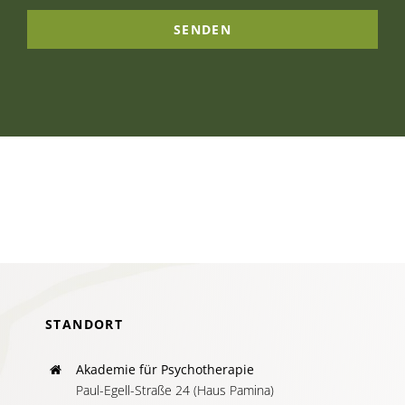
SENDEN
STANDORT
Akademie für Psychotherapie
Paul-Egell-Straße 24 (Haus Pamina)