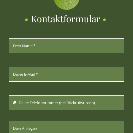
•
Kontaktformular
•