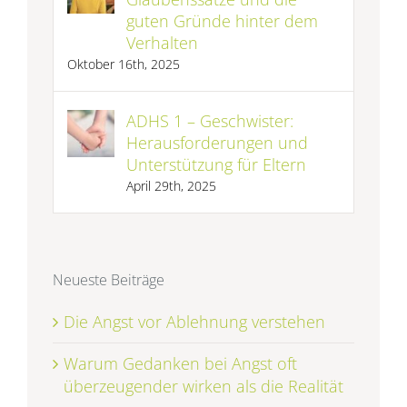
guten Gründe hinter dem
Verhalten
Oktober 16th, 2025
ADHS 1 – Geschwister:
Herausforderungen und
Unterstützung für Eltern
April 29th, 2025
Neueste Beiträge
Die Angst vor Ablehnung verstehen
Warum Gedanken bei Angst oft
überzeugender wirken als die Realität