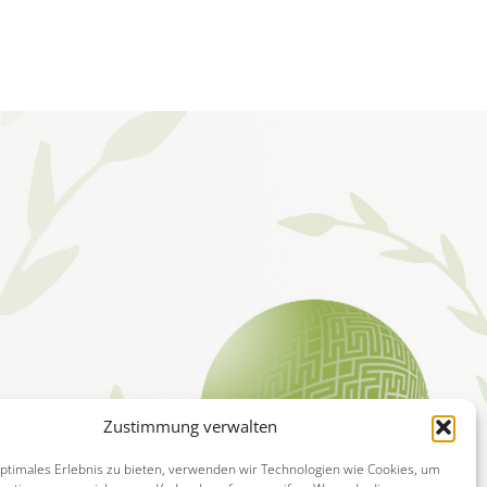
Zustimmung verwalten
optimales Erlebnis zu bieten, verwenden wir Technologien wie Cookies, um