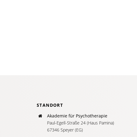
STANDORT
Akademie für Psychotherapie
Paul-Egell-Straße 24 (Haus Pamina)
67346 Speyer (EG)