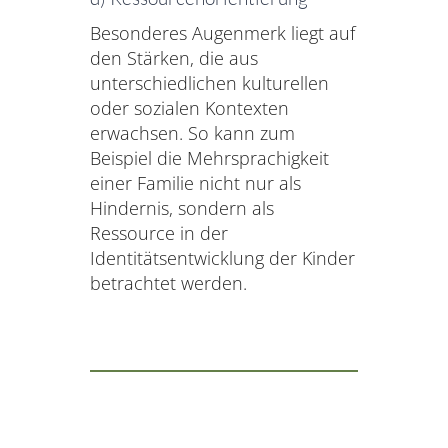
Besonderes Augenmerk liegt auf
den Stärken, die aus
unterschiedlichen kulturellen
oder sozialen Kontexten
erwachsen. So kann zum
Beispiel die Mehrsprachigkeit
einer Familie nicht nur als
Hindernis, sondern als
Ressource in der
Identitätsentwicklung der Kinder
betrachtet werden.