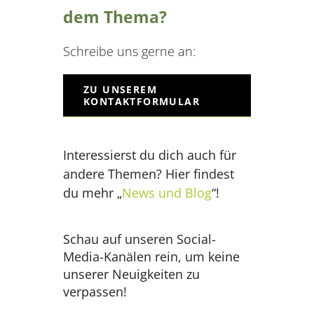
dem Thema?
Schreibe uns gerne an:
ZU UNSEREM
KONTAKTFORMULAR
Interessierst du dich auch für
andere Themen? Hier findest
du mehr „
News und Blog
“!
Schau auf unseren Social-
Media-Kanälen rein, um keine
unserer Neuigkeiten zu
verpassen!