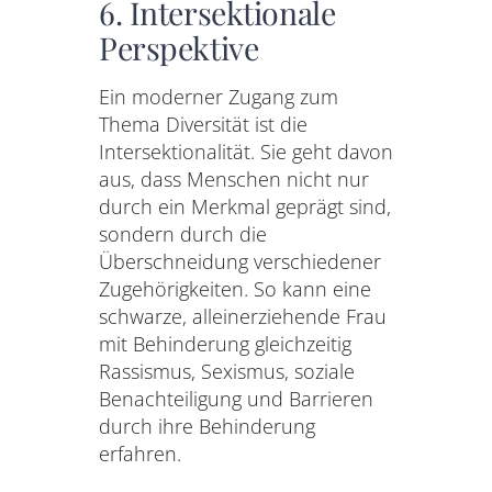
6. Intersektionale
Perspektive
Ein moderner Zugang zum
Thema Diversität ist die
Intersektionalität. Sie geht davon
aus, dass Menschen nicht nur
durch ein Merkmal geprägt sind,
sondern durch die
Überschneidung verschiedener
Zugehörigkeiten. So kann eine
schwarze, alleinerziehende Frau
mit Behinderung gleichzeitig
Rassismus, Sexismus, soziale
Benachteiligung und Barrieren
durch ihre Behinderung
erfahren.