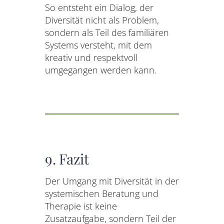
So entsteht ein Dialog, der
Diversität nicht als Problem,
sondern als Teil des familiären
Systems versteht, mit dem
kreativ und respektvoll
umgegangen werden kann.
9. Fazit
Der Umgang mit Diversität in der
systemischen Beratung und
Therapie ist keine
Zusatzaufgabe, sondern Teil der