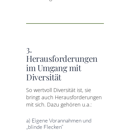
3.
Herausforderungen
im Umgang mit
Diversität
So wertvoll Diversität ist, sie
bringt auch Herausforderungen
mit sich. Dazu gehören u.a.:
a) Eigene Vorannahmen und
„blinde Flecken“