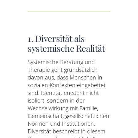
1. Diversität als
systemische Realität
Systemische Beratung und
Therapie geht grundsätzlich
davon aus, dass Menschen in
sozialen Kontexten eingebettet
sind. Identität entsteht nicht
isoliert, sondern in der
Wechselwirkung mit Familie,
Gemeinschaft, gesellschaftlichen
Normen und Institutionen.
Diversität beschreibt in diesem