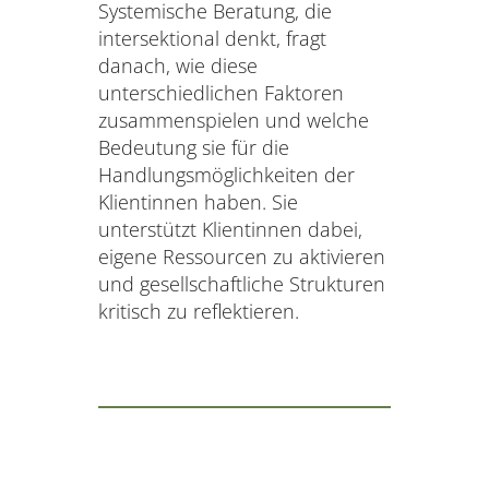
Systemische Beratung, die
intersektional denkt, fragt
danach, wie diese
unterschiedlichen Faktoren
zusammenspielen und welche
Bedeutung sie für die
Handlungsmöglichkeiten der
Klientinnen haben. Sie
unterstützt Klientinnen dabei,
eigene Ressourcen zu aktivieren
und gesellschaftliche Strukturen
kritisch zu reflektieren.