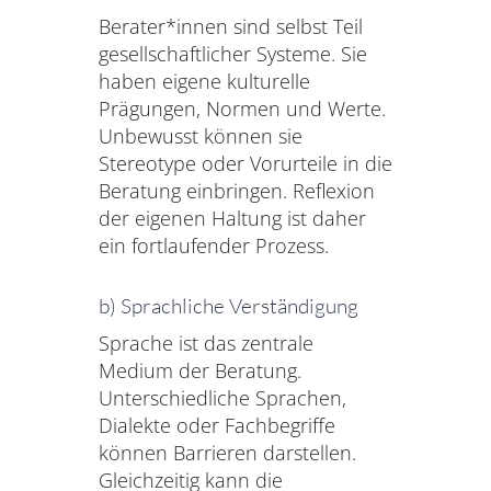
Berater*innen sind selbst Teil
gesellschaftlicher Systeme. Sie
haben eigene kulturelle
Prägungen, Normen und Werte.
Unbewusst können sie
Stereotype oder Vorurteile in die
Beratung einbringen. Reflexion
der eigenen Haltung ist daher
ein fortlaufender Prozess.
b) Sprachliche Verständigung
Sprache ist das zentrale
Medium der Beratung.
Unterschiedliche Sprachen,
Dialekte oder Fachbegriffe
können Barrieren darstellen.
Gleichzeitig kann die