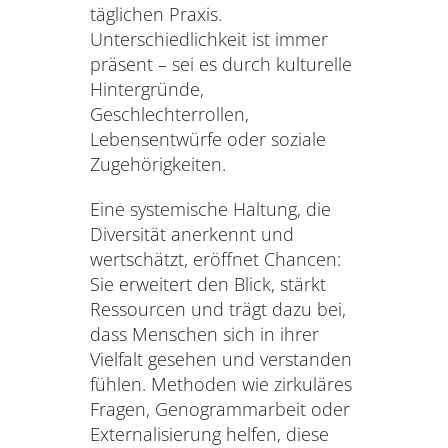
täglichen Praxis.
Unterschiedlichkeit ist immer
präsent – sei es durch kulturelle
Hintergründe,
Geschlechterrollen,
Lebensentwürfe oder soziale
Zugehörigkeiten.
Eine systemische Haltung, die
Diversität anerkennt und
wertschätzt, eröffnet Chancen:
Sie erweitert den Blick, stärkt
Ressourcen und trägt dazu bei,
dass Menschen sich in ihrer
Vielfalt gesehen und verstanden
fühlen. Methoden wie zirkuläres
Fragen, Genogrammarbeit oder
Externalisierung helfen, diese