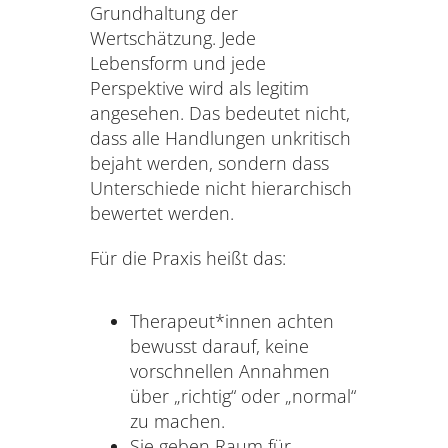
Grundhaltung der
Wertschätzung. Jede
Lebensform und jede
Perspektive wird als legitim
angesehen. Das bedeutet nicht,
dass alle Handlungen unkritisch
bejaht werden, sondern dass
Unterschiede nicht hierarchisch
bewertet werden.
Für die Praxis heißt das:
Therapeut*innen achten
bewusst darauf, keine
vorschnellen Annahmen
über „richtig“ oder „normal“
zu machen.
Sie geben Raum für