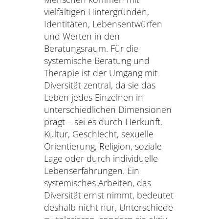
vielfältigen Hintergründen,
Identitäten, Lebensentwürfen
und Werten in den
Beratungsraum. Für die
systemische Beratung und
Therapie ist der Umgang mit
Diversität zentral, da sie das
Leben jedes Einzelnen in
unterschiedlichen Dimensionen
prägt – sei es durch Herkunft,
Kultur, Geschlecht, sexuelle
Orientierung, Religion, soziale
Lage oder durch individuelle
Lebenserfahrungen. Ein
systemisches Arbeiten, das
Diversität ernst nimmt, bedeutet
deshalb nicht nur, Unterschiede