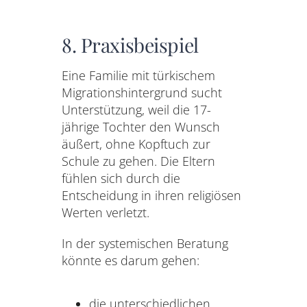
8. Praxisbeispiel
Eine Familie mit türkischem
Migrationshintergrund sucht
Unterstützung, weil die 17-
jährige Tochter den Wunsch
äußert, ohne Kopftuch zur
Schule zu gehen. Die Eltern
fühlen sich durch die
Entscheidung in ihren religiösen
Werten verletzt.
In der systemischen Beratung
könnte es darum gehen:
die unterschiedlichen