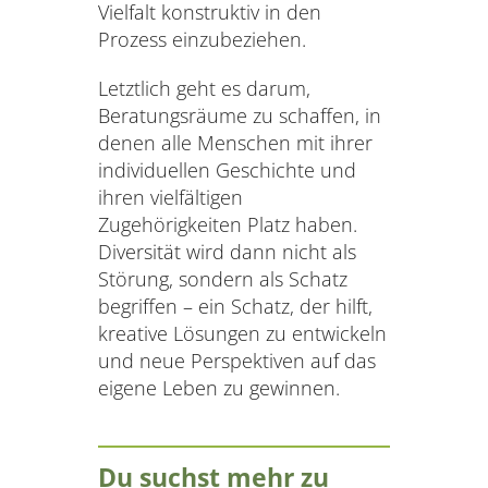
Vielfalt konstruktiv in den
Prozess einzubeziehen.
Letztlich geht es darum,
Beratungsräume zu schaffen, in
denen alle Menschen mit ihrer
individuellen Geschichte und
ihren vielfältigen
Zugehörigkeiten Platz haben.
Diversität wird dann nicht als
Störung, sondern als Schatz
begriffen – ein Schatz, der hilft,
kreative Lösungen zu entwickeln
und neue Perspektiven auf das
eigene Leben zu gewinnen.
Du suchst mehr zu