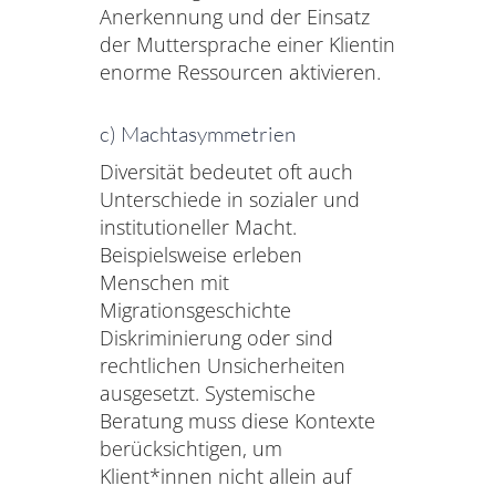
Anerkennung und der Einsatz
der Muttersprache einer Klientin
enorme Ressourcen aktivieren.
c) Machtasymmetrien
Diversität bedeutet oft auch
Unterschiede in sozialer und
institutioneller Macht.
Beispielsweise erleben
Menschen mit
Migrationsgeschichte
Diskriminierung oder sind
rechtlichen Unsicherheiten
ausgesetzt. Systemische
Beratung muss diese Kontexte
berücksichtigen, um
Klient*innen nicht allein auf