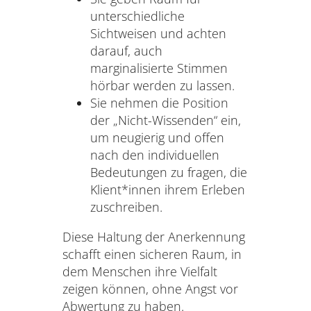
unterschiedliche
Sichtweisen und achten
darauf, auch
marginalisierte Stimmen
hörbar werden zu lassen.
Sie nehmen die Position
der „Nicht-Wissenden“ ein,
um neugierig und offen
nach den individuellen
Bedeutungen zu fragen, die
Klient*innen ihrem Erleben
zuschreiben.
Diese Haltung der Anerkennung
schafft einen sicheren Raum, in
dem Menschen ihre Vielfalt
zeigen können, ohne Angst vor
Abwertung zu haben.