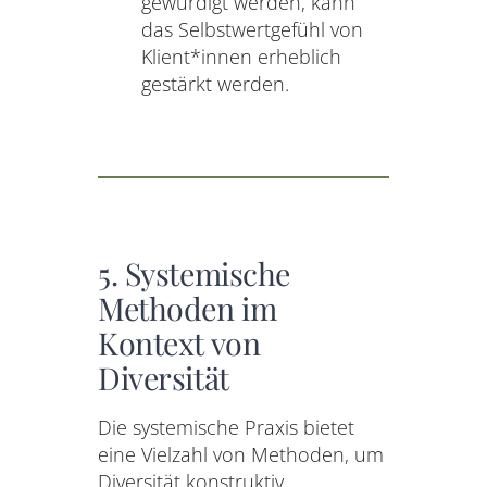
gewürdigt werden, kann
das Selbstwertgefühl von
Klient*innen erheblich
gestärkt werden.
5. Systemische
Methoden im
Kontext von
Diversität
Die systemische Praxis bietet
eine Vielzahl von Methoden, um
Diversität konstruktiv