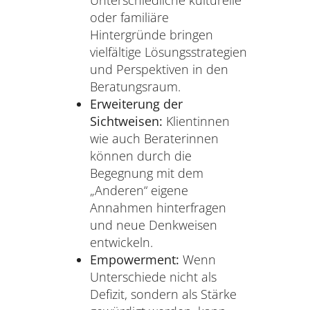
Unterschiedliche kulturelle
oder familiäre
Hintergründe bringen
vielfältige Lösungsstrategien
und Perspektiven in den
Beratungsraum.
Erweiterung der
Sichtweisen:
Klientinnen
wie auch Beraterinnen
können durch die
Begegnung mit dem
„Anderen“ eigene
Annahmen hinterfragen
und neue Denkweisen
entwickeln.
Empowerment:
Wenn
Unterschiede nicht als
Defizit, sondern als Stärke