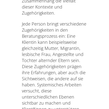
Zusammenhang die Vielfalt
dieser Kontexte und
Zugehörigkeiten.
Jede Person bringt verschiedene
Zugehörigkeiten in den
Beratungsprozess ein: Eine
Klientin kann beispielsweise
gleichzeitig Mutter, Migrantin,
lesbische Frau, Angestellte und
Tochter alternder Eltern sein.
Diese Zugehörigkeiten prägen
ihre Erfahrungen, aber auch die
Sichtweisen, die andere auf sie
haben. Systemisches Arbeiten
versucht, diese
unterschiedlichen Ebenen
sichtbar zu machen und