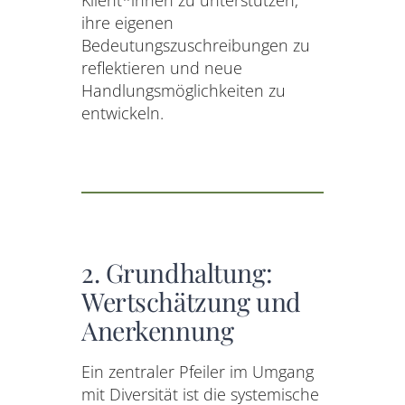
Klient*innen zu unterstützen,
ihre eigenen
Bedeutungszuschreibungen zu
reflektieren und neue
Handlungsmöglichkeiten zu
entwickeln.
2. Grundhaltung:
Wertschätzung und
Anerkennung
Ein zentraler Pfeiler im Umgang
mit Diversität ist die systemische