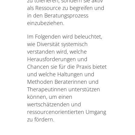
zu tolerieren, sondern sie aktiv
als Ressource zu begreifen und
in den Beratungsprozess
einzubeziehen.
Im Folgenden wird beleuchtet,
wie Diversität systemisch
verstanden wird, welche
Herausforderungen und
Chancen sie für die Praxis bietet
und welche Haltungen und
Methoden Beraterinnen und
Therapeutinnen unterstützen
können, um einen
wertschätzenden und
ressourcenorientierten Umgang
zu fördern.