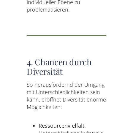
individueller Ebene zu
problematisieren.
4. Chancen durch
Diversität
So herausfordernd der Umgang
mit Unterschiedlichkeiten sein
kann, eröffnet Diversität enorme
Möglichkeiten:
Ressourcenvielfalt: