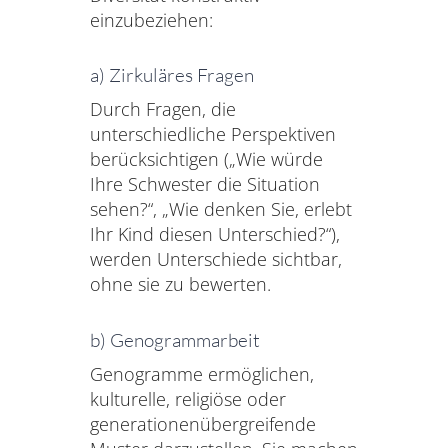
einzubeziehen:
a) Zirkuläres Fragen
Durch Fragen, die
unterschiedliche Perspektiven
berücksichtigen („Wie würde
Ihre Schwester die Situation
sehen?“, „Wie denken Sie, erlebt
Ihr Kind diesen Unterschied?“),
werden Unterschiede sichtbar,
ohne sie zu bewerten.
b) Genogrammarbeit
Genogramme ermöglichen,
kulturelle, religiöse oder
generationenübergreifende