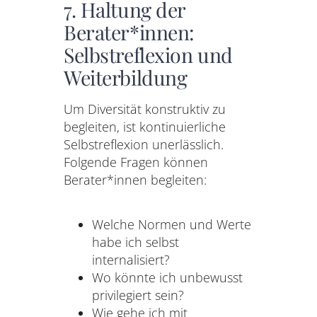
7. Haltung der
Berater*innen:
Selbstreflexion und
Weiterbildung
Um Diversität konstruktiv zu
begleiten, ist kontinuierliche
Selbstreflexion unerlässlich.
Folgende Fragen können
Berater*innen begleiten:
Welche Normen und Werte
habe ich selbst
internalisiert?
Wo könnte ich unbewusst
privilegiert sein?
Wie gehe ich mit