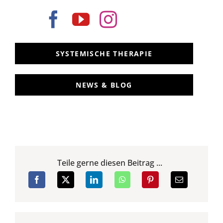
SYSTEMISCHE THERAPIE
NEWS & BLOG
Teile gerne diesen Beitrag ...