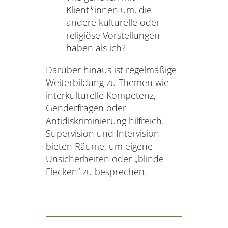
Klient*innen um, die
andere kulturelle oder
religiöse Vorstellungen
haben als ich?
Darüber hinaus ist regelmäßige
Weiterbildung zu Themen wie
interkulturelle Kompetenz,
Genderfragen oder
Antidiskriminierung hilfreich.
Supervision und Intervision
bieten Räume, um eigene
Unsicherheiten oder „blinde
Flecken“ zu besprechen.