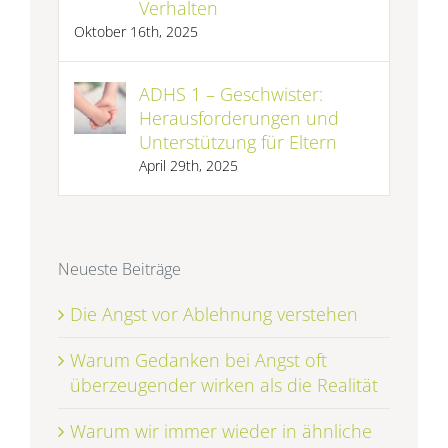
Verhalten
Oktober 16th, 2025
ADHS 1 – Geschwister:
Herausforderungen und
Unterstützung für Eltern
April 29th, 2025
Neueste Beiträge
Die Angst vor Ablehnung verstehen
Warum Gedanken bei Angst oft
überzeugender wirken als die Realität
Warum wir immer wieder in ähnliche