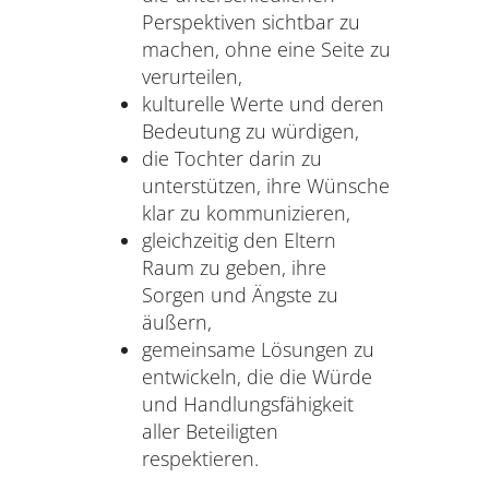
Perspektiven sichtbar zu
machen, ohne eine Seite zu
verurteilen,
kulturelle Werte und deren
Bedeutung zu würdigen,
die Tochter darin zu
unterstützen, ihre Wünsche
klar zu kommunizieren,
gleichzeitig den Eltern
Raum zu geben, ihre
Sorgen und Ängste zu
äußern,
gemeinsame Lösungen zu
entwickeln, die die Würde
und Handlungsfähigkeit
aller Beteiligten
respektieren.