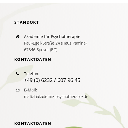
STANDORT
Akademie für Psychotherapie
Paul-Egell-Straße 24 (Haus Pamina)
67346 Speyer (EG)
KONTAKTDATEN
Telefon:
+49 (0) 6232 / 607 96 45
E-Mail:
mail(at)akademie-psychotherapie.de
KONTAKTDATEN