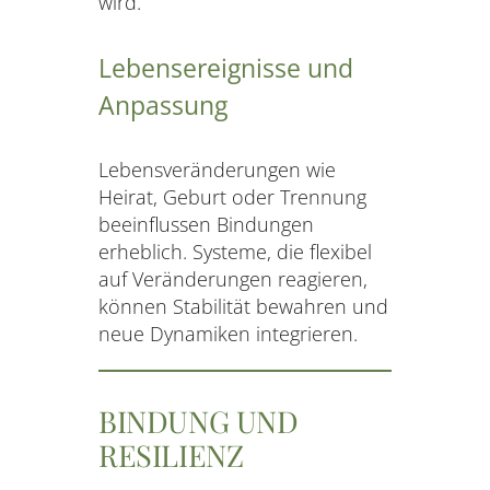
wird.
Lebensereignisse und
Anpassung
Lebensveränderungen wie
Heirat, Geburt oder Trennung
beeinflussen Bindungen
erheblich. Systeme, die flexibel
auf Veränderungen reagieren,
können Stabilität bewahren und
neue Dynamiken integrieren.
BINDUNG UND
RESILIENZ