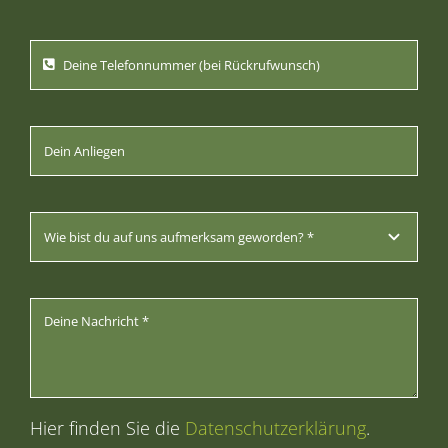
Hier finden Sie die
Datenschutzerklärung
.