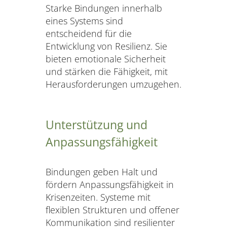
Starke Bindungen innerhalb
eines Systems sind
entscheidend für die
Entwicklung von Resilienz. Sie
bieten emotionale Sicherheit
und stärken die Fähigkeit, mit
Herausforderungen umzugehen.
Unterstützung und
Anpassungsfähigkeit
Bindungen geben Halt und
fördern Anpassungsfähigkeit in
Krisenzeiten. Systeme mit
flexiblen Strukturen und offener
Kommunikation sind resilienter