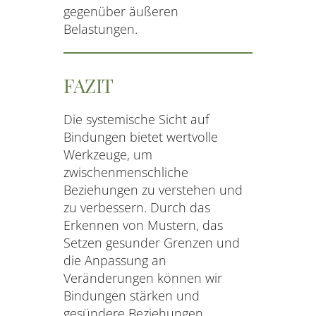
gegenüber äußeren
Belastungen.
FAZIT
Die systemische Sicht auf
Bindungen bietet wertvolle
Werkzeuge, um
zwischenmenschliche
Beziehungen zu verstehen und
zu verbessern. Durch das
Erkennen von Mustern, das
Setzen gesunder Grenzen und
die Anpassung an
Veränderungen können wir
Bindungen stärken und
gesündere Beziehungen