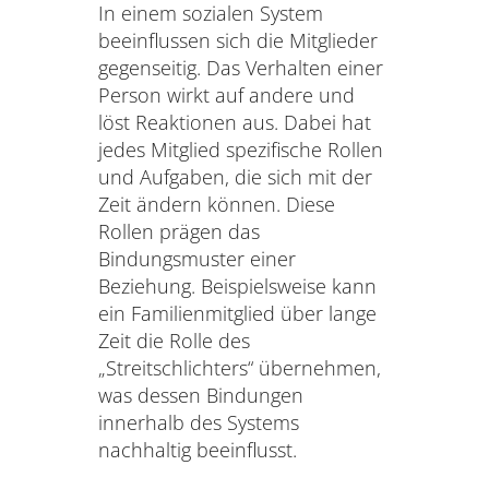
In einem sozialen System
beeinflussen sich die Mitglieder
gegenseitig. Das Verhalten einer
Person wirkt auf andere und
löst Reaktionen aus. Dabei hat
jedes Mitglied spezifische Rollen
und Aufgaben, die sich mit der
Zeit ändern können. Diese
Rollen prägen das
Bindungsmuster einer
Beziehung. Beispielsweise kann
ein Familienmitglied über lange
Zeit die Rolle des
„Streitschlichters“ übernehmen,
was dessen Bindungen
innerhalb des Systems
nachhaltig beeinflusst.