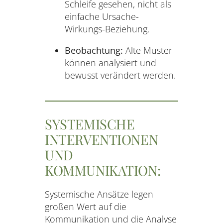
Schleife gesehen, nicht als
einfache Ursache-
Wirkungs-Beziehung.
Beobachtung:
Alte Muster
können analysiert und
bewusst verändert werden.
SYSTEMISCHE
INTERVENTIONEN
UND
KOMMUNIKATION:
Systemische Ansätze legen
großen Wert auf die
Kommunikation und die Analyse