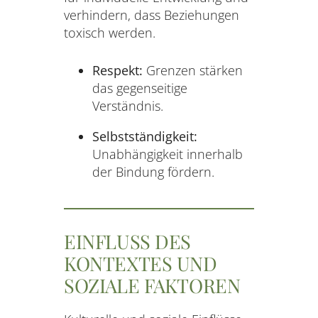
verhindern, dass Beziehungen
toxisch werden.
Respekt:
Grenzen stärken
das gegenseitige
Verständnis.
Selbstständigkeit:
Unabhängigkeit innerhalb
der Bindung fördern.
EINFLUSS DES
KONTEXTES UND
SOZIALE FAKTOREN