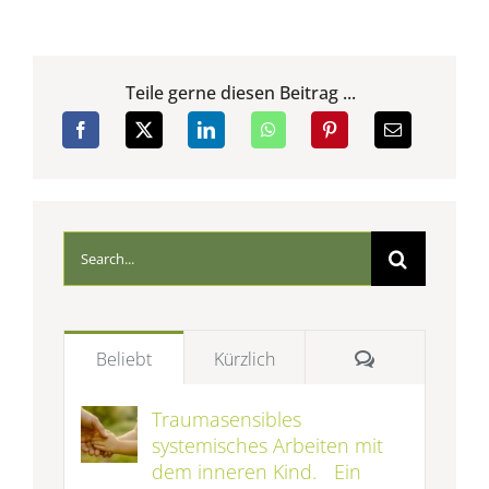
Teile gerne diesen Beitrag ...
Suche
nach:
Kommentare
Beliebt
Kürzlich
Traumasensibles
systemisches Arbeiten mit
dem inneren Kind. Ein