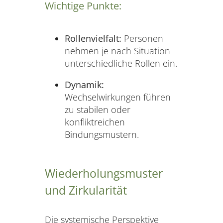
Wichtige Punkte:
Rollenvielfalt:
Personen
nehmen je nach Situation
unterschiedliche Rollen ein.
Dynamik:
Wechselwirkungen führen
zu stabilen oder
konfliktreichen
Bindungsmustern.
Wiederholungsmuster
und Zirkularität
Die systemische Perspektive