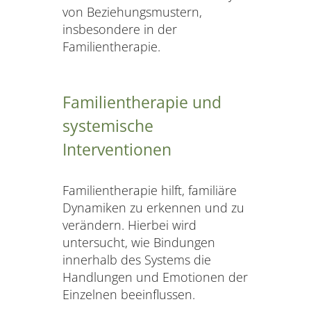
von Beziehungsmustern,
insbesondere in der
Familientherapie.
Familientherapie und
systemische
Interventionen
Familientherapie hilft, familiäre
Dynamiken zu erkennen und zu
verändern. Hierbei wird
untersucht, wie Bindungen
innerhalb des Systems die
Handlungen und Emotionen der
Einzelnen beeinflussen.