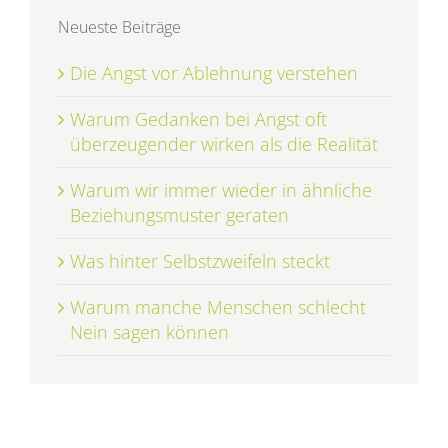
Neueste Beiträge
Die Angst vor Ablehnung verstehen
Warum Gedanken bei Angst oft
überzeugender wirken als die Realität
Warum wir immer wieder in ähnliche
Beziehungsmuster geraten
Was hinter Selbstzweifeln steckt
Warum manche Menschen schlecht
Nein sagen können