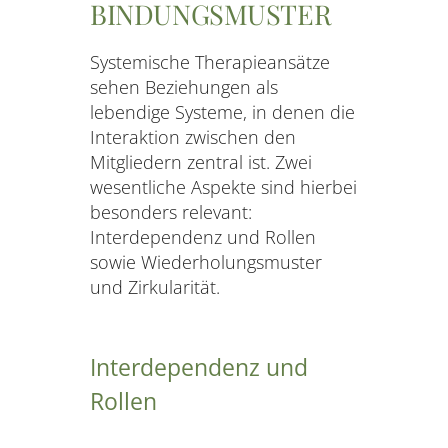
BINDUNGSMUSTER
Systemische Therapieansätze
sehen Beziehungen als
lebendige Systeme, in denen die
Interaktion zwischen den
Mitgliedern zentral ist. Zwei
wesentliche Aspekte sind hierbei
besonders relevant:
Interdependenz und Rollen
sowie Wiederholungsmuster
und Zirkularität.
Interdependenz und
Rollen