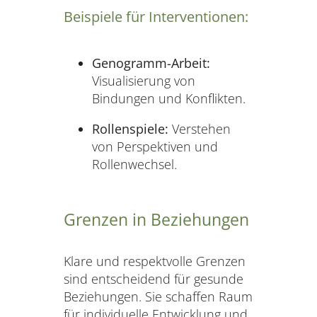
Beispiele für Interventionen:
Genogramm-Arbeit:
Visualisierung von
Bindungen und Konflikten.
Rollenspiele:
Verstehen
von Perspektiven und
Rollenwechsel.
Grenzen in Beziehungen
Klare und respektvolle Grenzen
sind entscheidend für gesunde
Beziehungen. Sie schaffen Raum
für individuelle Entwicklung und