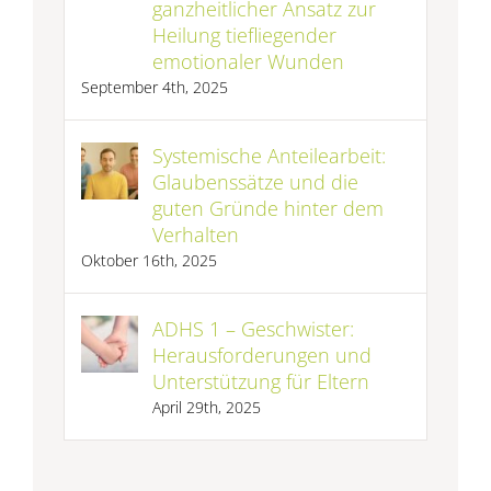
ganzheitlicher Ansatz zur
Heilung tiefliegender
emotionaler Wunden
September 4th, 2025
Systemische Anteilearbeit:
Glaubenssätze und die
guten Gründe hinter dem
Verhalten
Oktober 16th, 2025
ADHS 1 – Geschwister:
Herausforderungen und
Unterstützung für Eltern
April 29th, 2025