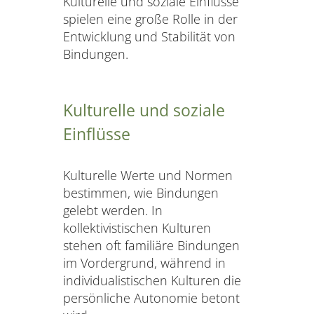
Kulturelle und soziale Einflüsse
spielen eine große Rolle in der
Entwicklung und Stabilität von
Bindungen.
Kulturelle und soziale
Einflüsse
Kulturelle Werte und Normen
bestimmen, wie Bindungen
gelebt werden. In
kollektivistischen Kulturen
stehen oft familiäre Bindungen
im Vordergrund, während in
individualistischen Kulturen die
persönliche Autonomie betont