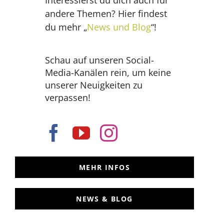
andere Themen? Hier findest
du mehr „
News und Blog
“!
Schau auf unseren Social-
Media-Kanälen rein, um keine
unserer Neuigkeiten zu
verpassen!
MEHR INFOS
NEWS & BLOG