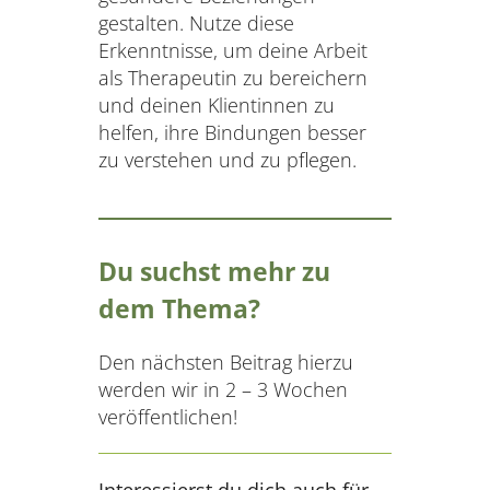
gestalten. Nutze diese
Erkenntnisse, um deine Arbeit
als Therapeutin zu bereichern
und deinen Klientinnen zu
helfen, ihre Bindungen besser
zu verstehen und zu pflegen.
Du suchst mehr zu
dem Thema?
Den nächsten Beitrag hierzu
werden wir in 2 – 3 Wochen
veröffentlichen!
Interessierst du dich auch für