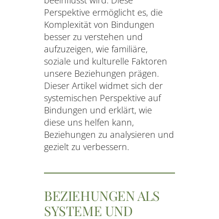
Perspektive ermöglicht es, die
Komplexität von Bindungen
besser zu verstehen und
aufzuzeigen, wie familiäre,
soziale und kulturelle Faktoren
unsere Beziehungen prägen.
Dieser Artikel widmet sich der
systemischen Perspektive auf
Bindungen und erklärt, wie
diese uns helfen kann,
Beziehungen zu analysieren und
gezielt zu verbessern.
BEZIEHUNGEN ALS
SYSTEME UND