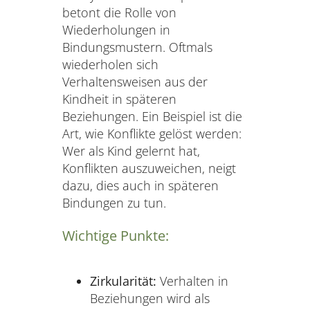
betont die Rolle von
Wiederholungen in
Bindungsmustern. Oftmals
wiederholen sich
Verhaltensweisen aus der
Kindheit in späteren
Beziehungen. Ein Beispiel ist die
Art, wie Konflikte gelöst werden:
Wer als Kind gelernt hat,
Konflikten auszuweichen, neigt
dazu, dies auch in späteren
Bindungen zu tun.
Wichtige Punkte:
Zirkularität:
Verhalten in
Beziehungen wird als