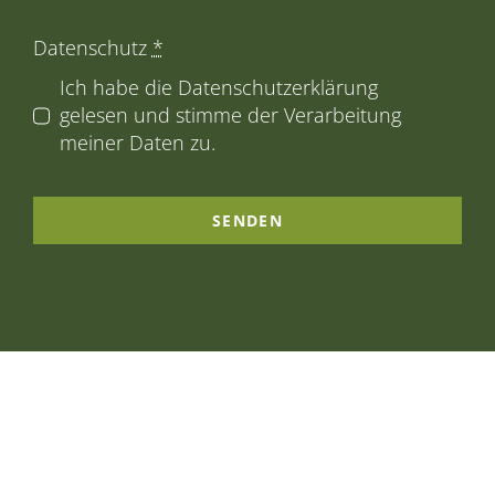
Datenschutz
*
Ich habe die Datenschutzerklärung
gelesen und stimme der Verarbeitung
meiner Daten zu.
SENDEN