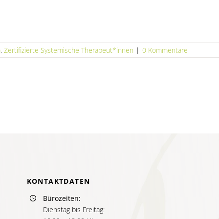
m
,
Zertifizierte Systemische Therapeut*innen
|
0 Kommentare
KONTAKTDATEN
Bürozeiten:
Dienstag bis Freitag: