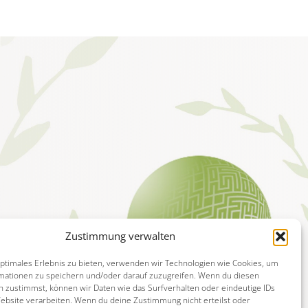
Zustimmung verwalten
optimales Erlebnis zu bieten, verwenden wir Technologien wie Cookies, um
mationen zu speichern und/oder darauf zuzugreifen. Wenn du diesen
n zustimmst, können wir Daten wie das Surfverhalten oder eindeutige IDs
Website verarbeiten. Wenn du deine Zustimmung nicht erteilst oder