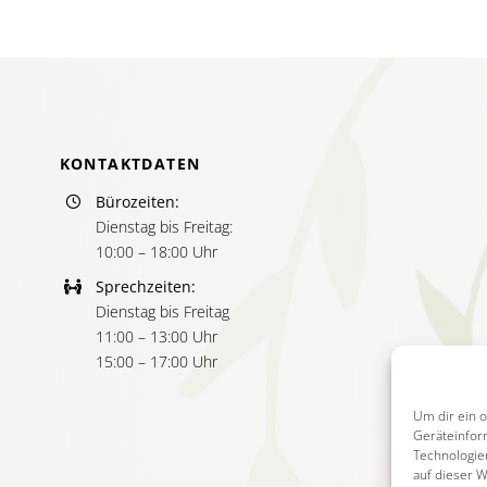
KONTAKTDATEN
Bürozeiten:
Dienstag bis Freitag:
10:00 – 18:00 Uhr
Sprechzeiten:
Dienstag bis Freitag
11:00 – 13:00 Uhr
15:00 – 17:00 Uhr
Um dir ein 
Geräteinfor
Technologie
auf dieser 