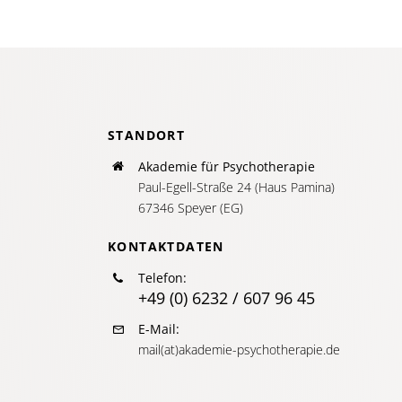
STANDORT
Akademie für Psychotherapie
Paul-Egell-Straße 24 (Haus Pamina)
67346 Speyer (EG)
KONTAKTDATEN
Telefon:
+49 (0) 6232 / 607 96 45
E-Mail:
mail(at)akademie-psychotherapie.de