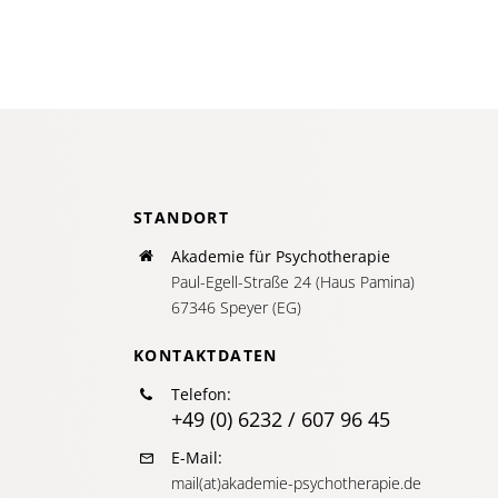
STANDORT
Akademie für Psychotherapie
Paul-Egell-Straße 24 (Haus Pamina)
67346 Speyer (EG)
KONTAKTDATEN
Telefon:
+49 (0) 6232 / 607 96 45
E-Mail:
mail(at)akademie-psychotherapie.de