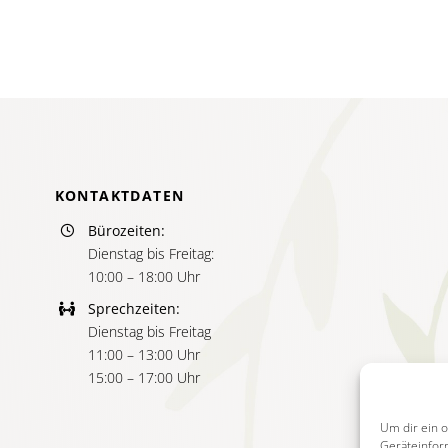
KONTAKTDATEN
Bürozeiten:
Dienstag bis Freitag:
10:00 – 18:00 Uhr
Sprechzeiten:
Dienstag bis Freitag
11:00 – 13:00 Uhr
15:00 – 17:00 Uhr
Um dir ein 
Geräteinfor