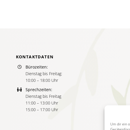
KONTAKTDATEN
Bürozeiten:
Dienstag bis Freitag:
10:00 – 18:00 Uhr
Sprechzeiten:
Dienstag bis Freitag
11:00 – 13:00 Uhr
15:00 – 17:00 Uhr
Um dir ein 
Geräteinfor