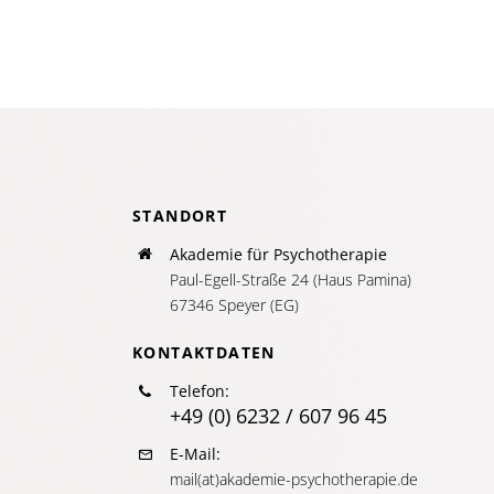
STANDORT
Akademie für Psychotherapie
Paul-Egell-Straße 24 (Haus Pamina)
67346 Speyer (EG)
KONTAKTDATEN
Telefon:
+49 (0) 6232 / 607 96 45
E-Mail:
mail(at)akademie-psychotherapie.de