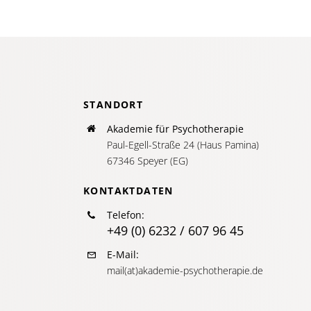
STANDORT
Akademie für Psychotherapie
Paul-Egell-Straße 24 (Haus Pamina)
67346 Speyer (EG)
KONTAKTDATEN
Telefon:
+49 (0) 6232 / 607 96 45
E-Mail:
mail(at)akademie-psychotherapie.de