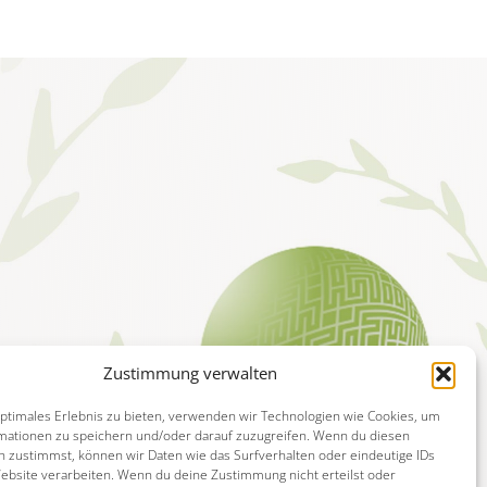
Zustimmung verwalten
optimales Erlebnis zu bieten, verwenden wir Technologien wie Cookies, um
mationen zu speichern und/oder darauf zuzugreifen. Wenn du diesen
n zustimmst, können wir Daten wie das Surfverhalten oder eindeutige IDs
Website verarbeiten. Wenn du deine Zustimmung nicht erteilst oder