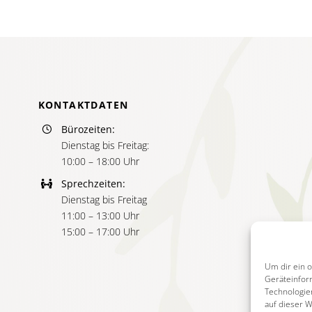
KONTAKTDATEN
Bürozeiten:
Dienstag bis Freitag:
10:00 – 18:00 Uhr
Sprechzeiten:
Dienstag bis Freitag
11:00 – 13:00 Uhr
15:00 – 17:00 Uhr
Um dir ein 
Geräteinfor
Technologie
auf dieser 