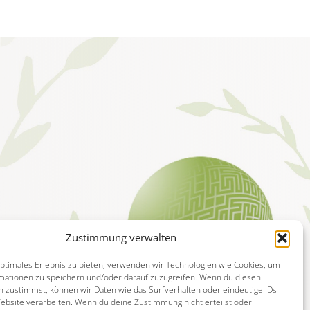
Zustimmung verwalten
optimales Erlebnis zu bieten, verwenden wir Technologien wie Cookies, um
mationen zu speichern und/oder darauf zuzugreifen. Wenn du diesen
n zustimmst, können wir Daten wie das Surfverhalten oder eindeutige IDs
Website verarbeiten. Wenn du deine Zustimmung nicht erteilst oder