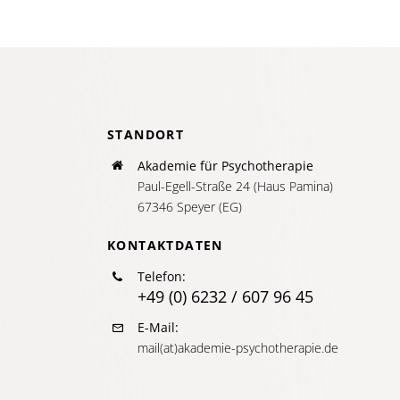
STANDORT
Akademie für Psychotherapie
Paul-Egell-Straße 24 (Haus Pamina)
67346 Speyer (EG)
KONTAKTDATEN
Telefon:
+49 (0) 6232 / 607 96 45
E-Mail:
mail(at)akademie-psychotherapie.de