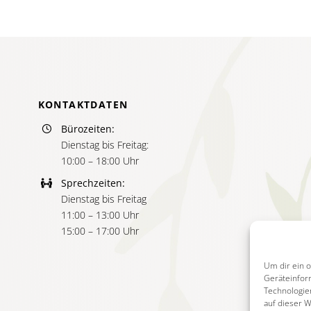
KONTAKTDATEN
Bürozeiten:
Dienstag bis Freitag:
10:00 – 18:00 Uhr
Sprechzeiten:
Dienstag bis Freitag
11:00 – 13:00 Uhr
15:00 – 17:00 Uhr
Um dir ein 
Geräteinfor
Technologie
auf dieser 