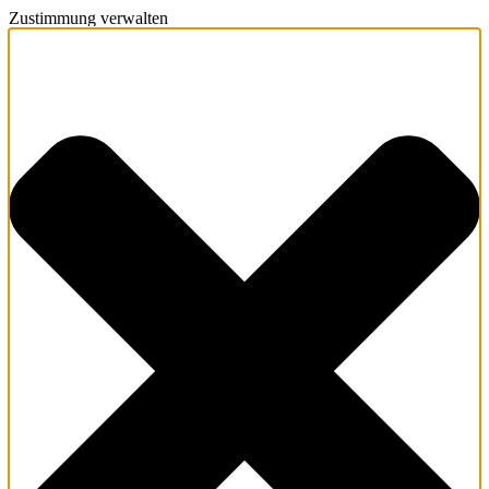
Zustimmung verwalten