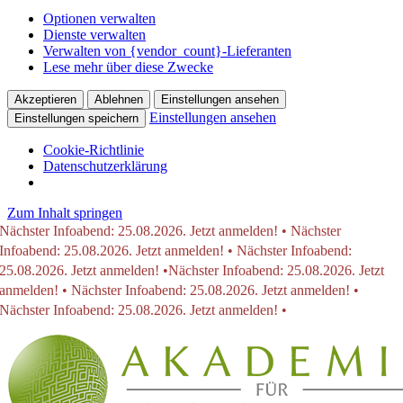
Optionen verwalten
Dienste verwalten
Verwalten von {vendor_count}-Lieferanten
Lese mehr über diese Zwecke
Akzeptieren
Ablehnen
Einstellungen ansehen
Einstellungen ansehen
Einstellungen speichern
Cookie-Richtlinie
Datenschutzerklärung
Zum Inhalt springen
Nächster Infoabend: 25.08.2026. Jetzt anmelden! • Nächster
Infoabend: 25.08.2026. Jetzt anmelden! • Nächster Infoabend:
25.08.2026. Jetzt anmelden! •
Nächster Infoabend: 25.08.2026. Jetzt
anmelden! • Nächster Infoabend: 25.08.2026. Jetzt anmelden! •
Nächster Infoabend: 25.08.2026. Jetzt anmelden! •