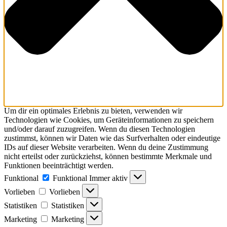
Um dir ein optimales Erlebnis zu bieten, verwenden wir
Technologien wie Cookies, um Geräteinformationen zu speichern
und/oder darauf zuzugreifen. Wenn du diesen Technologien
zustimmst, können wir Daten wie das Surfverhalten oder eindeutige
IDs auf dieser Website verarbeiten. Wenn du deine Zustimmung
nicht erteilst oder zurückziehst, können bestimmte Merkmale und
Funktionen beeinträchtigt werden.
Funktional
Funktional
Immer aktiv
Vorlieben
Vorlieben
Statistiken
Statistiken
Marketing
Marketing