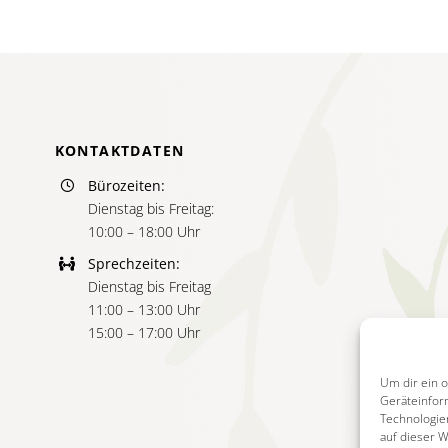
KONTAKTDATEN
Bürozeiten:
Dienstag bis Freitag:
10:00 – 18:00 Uhr
Sprechzeiten:
Dienstag bis Freitag
11:00 – 13:00 Uhr
15:00 – 17:00 Uhr
Um dir ein 
Geräteinfor
Technologie
auf dieser 