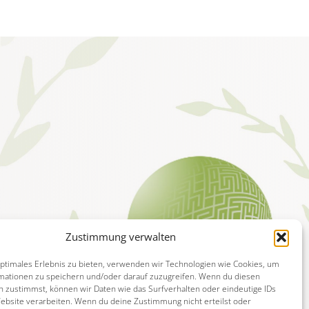
Zustimmung verwalten
optimales Erlebnis zu bieten, verwenden wir Technologien wie Cookies, um
mationen zu speichern und/oder darauf zuzugreifen. Wenn du diesen
n zustimmst, können wir Daten wie das Surfverhalten oder eindeutige IDs
Website verarbeiten. Wenn du deine Zustimmung nicht erteilst oder