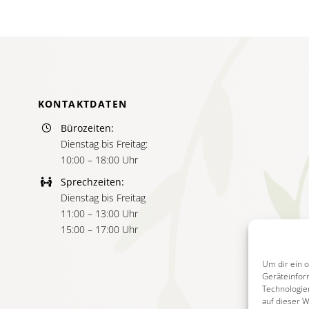
KONTAKTDATEN
Bürozeiten:
Dienstag bis Freitag:
10:00 – 18:00 Uhr
Sprechzeiten:
Dienstag bis Freitag
11:00 – 13:00 Uhr
15:00 – 17:00 Uhr
Um dir ein 
Geräteinfor
Technologie
auf dieser 