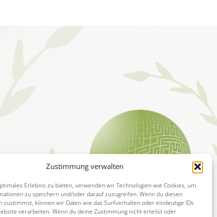
Zustimmung verwalten
optimales Erlebnis zu bieten, verwenden wir Technologien wie Cookies, um
mationen zu speichern und/oder darauf zuzugreifen. Wenn du diesen
n zustimmst, können wir Daten wie das Surfverhalten oder eindeutige IDs
Website verarbeiten. Wenn du deine Zustimmung nicht erteilst oder