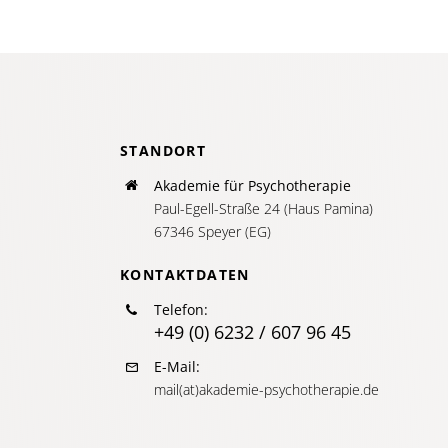
STANDORT
Akademie für Psychotherapie
Paul-Egell-Straße 24 (Haus Pamina)
67346 Speyer (EG)
KONTAKTDATEN
Telefon:
+49 (0) 6232 / 607 96 45
E-Mail:
mail(at)akademie-psychotherapie.de